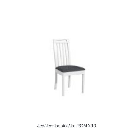
Jedálenská stolička ROMA 10