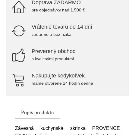
Doprava ZADARMO
pre objednávky nad 1.500 €
Vrátenie tovaru do 14 dní
zadarmo a bez rizika
Preverený obchod
s kvalitnými produktmi
Nakupujte kedykoľvek
máme otvorené 24 hodín denne
Popis produktu
Závesná kuchynská skrinka PROVENCE