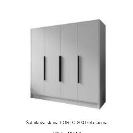
Šatníková skriňa PORTO 200 biela-čierna