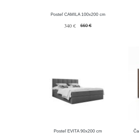
Posteľ CAMILA 100x200 cm
340 €
660 €
Posteľ EVITA 90x200 cm
Ča