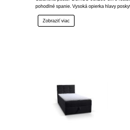
pohodlné spanie. Vysoká opierka hlavy posky
Zobraziť viac