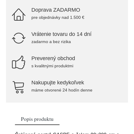
Doprava ZADARMO
pre objednávky nad 1.500 €
Vrátenie tovaru do 14 dní
zadarmo a bez rizika
Preverený obchod
s kvalitnými produktmi
Nakupujte kedykoľvek
máme otvorené 24 hodín denne
Popis produktu