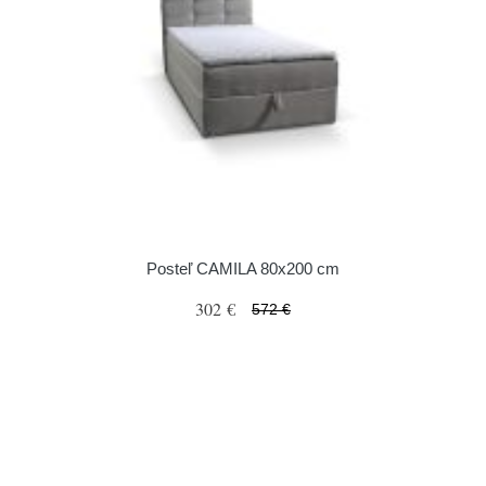
Posteľ CAMILA 80x200 cm
302 €
572 €