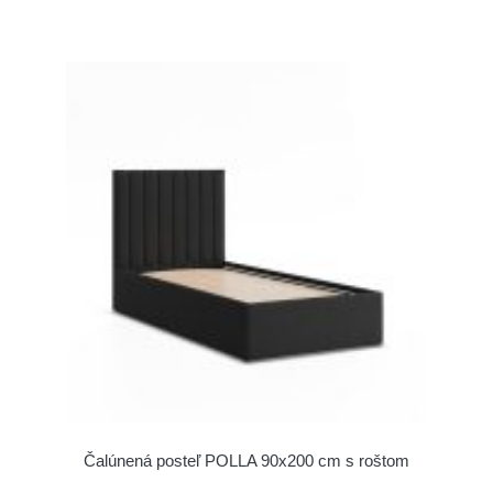
Čalúnená posteľ POLLA 90x200 cm s roštom