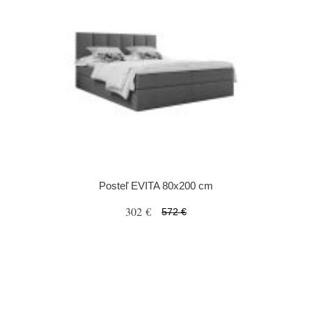
Posteľ EVITA 80x200 cm
302 €
572 €