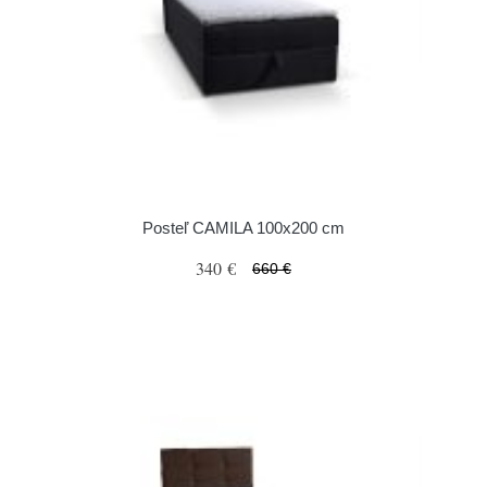
Posteľ CAMILA 100x200 cm
340 €
660 €