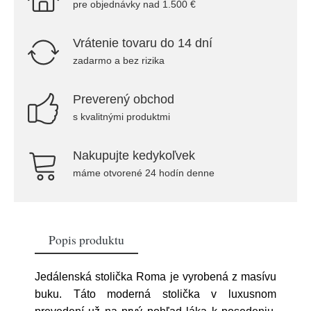
pre objednávky nad 1.500 €
Vrátenie tovaru do 14 dní
zadarmo a bez rizika
Preverený obchod
s kvalitnými produktmi
Nakupujte kedykoľvek
máme otvorené 24 hodín denne
Popis produktu
Jedálenská stolička Roma je vyrobená z masívu
buku. Táto moderná stolička v luxusnom