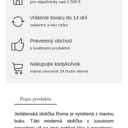
pre objednávky nad 1.500 €
Vrátenie tovaru do 14 dní
zadarmo a bez rizika
Preverený obchod
s kvalitnými produktmi
Nakupujte kedykoľvek
máme otvorené 24 hodín denne
Popis produktu
Jedálenská stolička Roma je vyrobená z masívu
buku. Táto moderná stolička v luxusnom