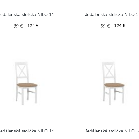
Jedálenská stolička NILO 14
Jedálenská stolička NILO 1
59 €
59 €
124 €
124 €
Jedálenská stolička NILO 14
Jedálenská stolička NILO 1