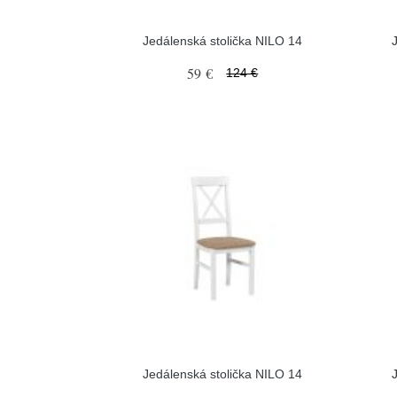
Jedálenská stolička NILO 14
59 €
124 €
Jedálenská stolička NILO 14