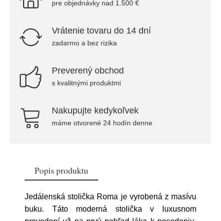
pre objednávky nad 1.500 €
Vrátenie tovaru do 14 dní
zadarmo a bez rizika
Preverený obchod
s kvalitnými produktmi
Nakupujte kedykoľvek
máme otvorené 24 hodín denne
Popis produktu
Jedálenská stolička Roma je vyrobená z masívu
buku. Táto moderná stolička v luxusnom