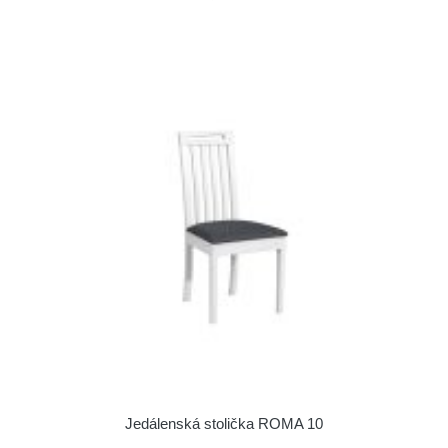
Jedálenská stolička ROMA 10