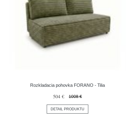
Rozkladacia pohovka FORANO - Tilia
504 €
1008 €
DETAIL PRODUKTU