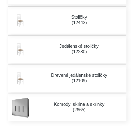
Stoličky
(12443)
Jedálenské stoličky
(12280)
Drevené jedálenské stoličky
(12109)
Komody, skrine a skrinky
(2665)