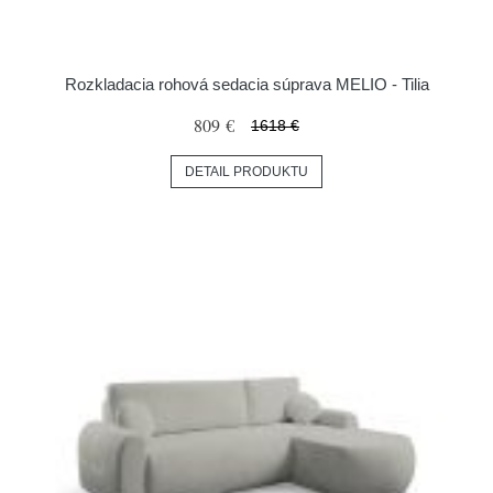
Rozkladacia rohová sedacia súprava MELIO - Tilia
809 €
1618 €
DETAIL PRODUKTU