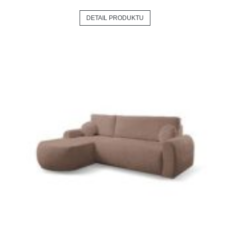
DETAIL PRODUKTU