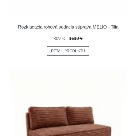
Rozkladacia rohová sedacia súprava MELIO - Tilia
809 €
1618 €
DETAIL PRODUKTU