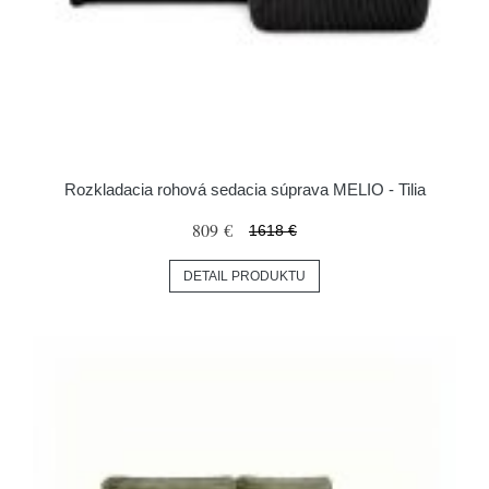
Rozkladacia rohová sedacia súprava MELIO - Tilia
809 €
1618 €
DETAIL PRODUKTU