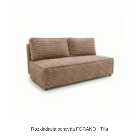
Rozkladacia pohovka FORANO - Tilia