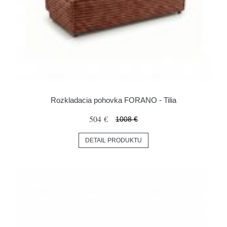
Rozkladacia pohovka FORANO - Tilia
504 €
1008 €
DETAIL PRODUKTU