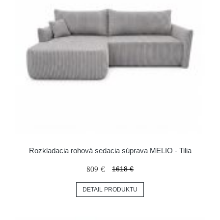
Rozkladacia rohová sedacia súprava MELIO - Tilia
809 €
1618 €
DETAIL PRODUKTU