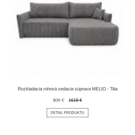
Rozkladacia rohová sedacia súprava MELIO - Tilia
809 €
1618 €
DETAIL PRODUKTU