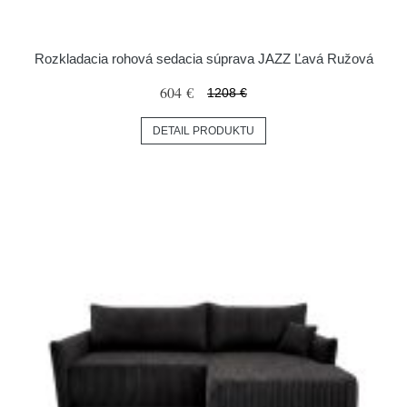
Rozkladacia rohová sedacia súprava JAZZ Ľavá Ružová
604 €
1208 €
DETAIL PRODUKTU