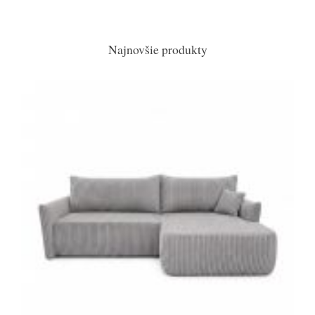
Najnovšie produkty