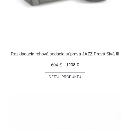
Rozkladacia rohová sedacia súprava JAZZ Pravá Sivá III
604 €
1208 €
DETAIL PRODUKTU