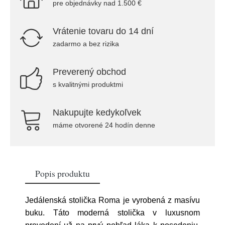
pre objednávky nad 1.500 €
Vrátenie tovaru do 14 dní
zadarmo a bez rizika
Preverený obchod
s kvalitnými produktmi
Nakupujte kedykoľvek
máme otvorené 24 hodín denne
Popis produktu
Jedálenská stolička Roma je vyrobená z masívu
buku. Táto moderná stolička v luxusnom