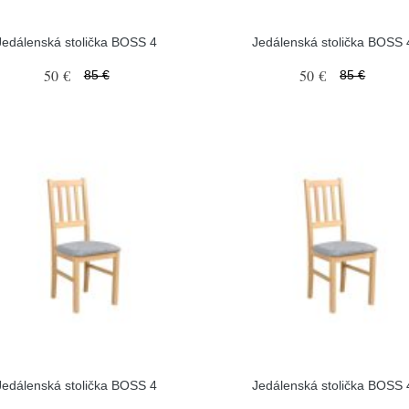
Jedálenská stolička BOSS 4
Jedálenská stolička BOSS 
50 €
50 €
85 €
85 €
Jedálenská stolička BOSS 4
Jedálenská stolička BOSS 