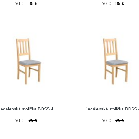
50 €
50 €
85 €
85 €
Jedálenská stolička BOSS 4
Jedálenská stolička BOSS 
50 €
50 €
85 €
85 €