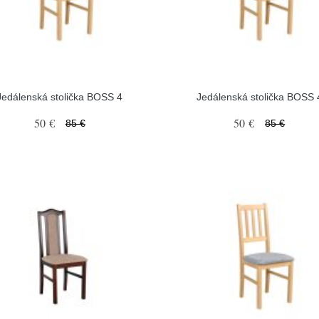
Jedálenská stolička BOSS 4
Jedálenská stolička BOSS 
50 €
50 €
85 €
85 €