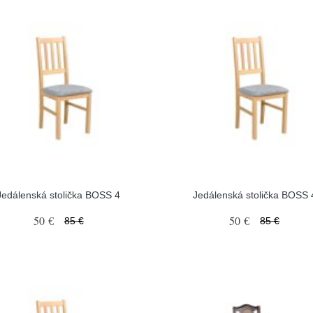
Jedálenská stolička BOSS 4
Jedálenská stolička BOSS 
50 €
50 €
85 €
85 €