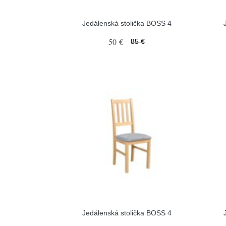
Jedálenská stolička BOSS 4
50 €
85 €
Jedálenská stolička BOSS 4