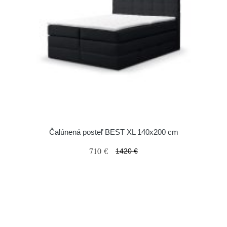
Čalúnená posteľ BEST XL 140x200 cm
710 €
1420 €