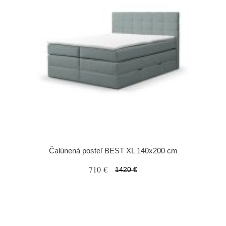
Čalúnená posteľ BEST XL 140x200 cm
710 €
1420 €