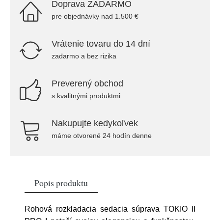
Doprava ZADARMO
pre objednávky nad 1.500 €
Vrátenie tovaru do 14 dní
zadarmo a bez rizika
Preverený obchod
s kvalitnými produktmi
Nakupujte kedykoľvek
máme otvorené 24 hodín denne
Popis produktu
Rohová rozkladacia sedacia súprava TOKIO II