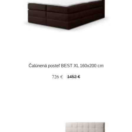
Čalúnená posteľ BEST XL 160x200 cm
726 €
1452 €