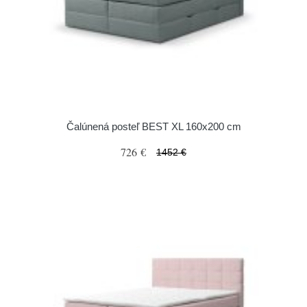
Čalúnená posteľ BEST XL 160x200 cm
726 €
1452 €