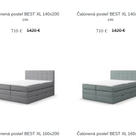
únená posteľ BEST XL 140x200
Čalúnená posteľ BEST XL 140
cm
cm
710 €
710 €
1420 €
1420 €
únená posteľ BEST XL 160x200
Čalúnená posteľ BEST XL 160