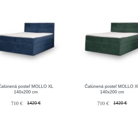
Čalúnená posteľ MOLLO XL
Čalúnená posteľ MOLLO X
140x200 cm
140x200 cm
710 €
710 €
1420 €
1420 €