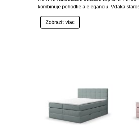
kombinuje pohodlie a eleganciu. Vďaka staros
Zobraziť viac